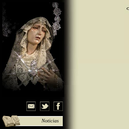
Noticias